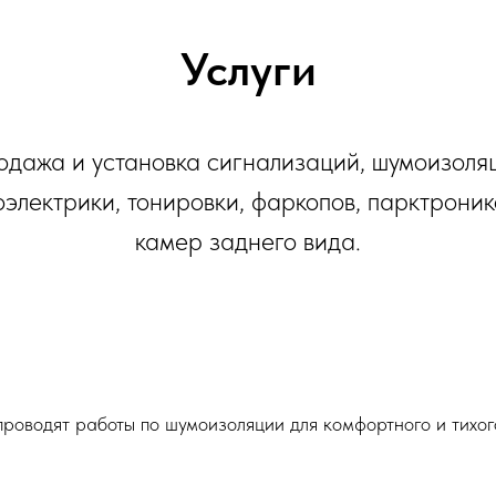
Услуги
дажа и установка сигнализаций, шумоизоля
оэлектрики, тонировки, фаркопов, парктроник
камер заднего вида.
роводят работы по шумоизоляции для комфортного и тихог