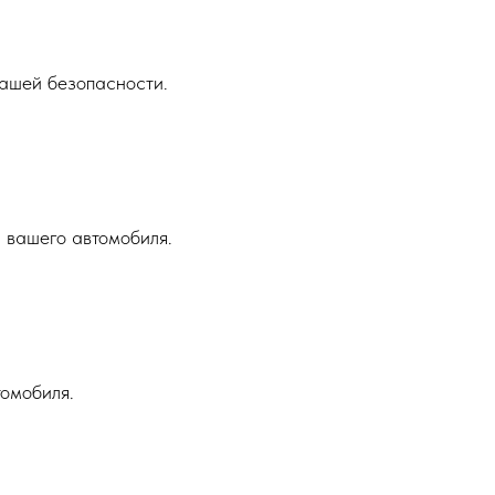
ашей безопасности.
 вашего автомобиля.
томобиля.