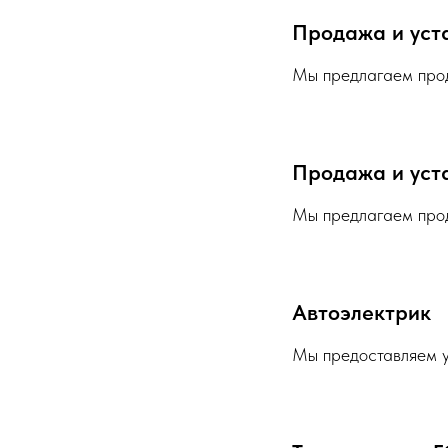
Продажа и уст
Мы предлагаем прод
Продажа и уст
Мы предлагаем прод
Автоэлектрик
Мы предоставляем у