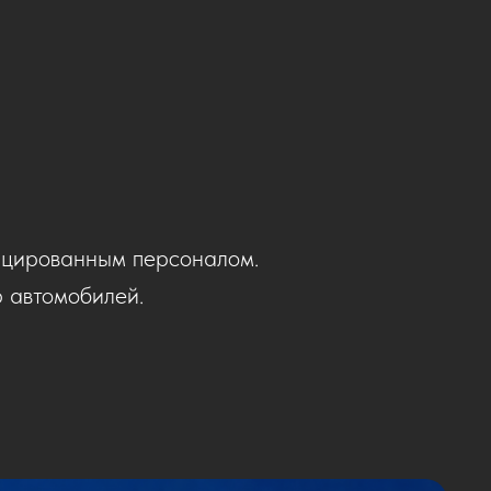
ицированным персоналом.
 автомобилей.