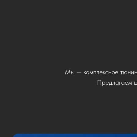
Мы — комплексное тюнин
Предлагаем ш