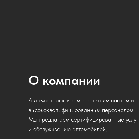
О компании
Автомастерская с многолетним опытом и
высококвалифицированным персоналом.
Мы предлагаем сертифицированные услуги
и обслуживанию автомобилей.