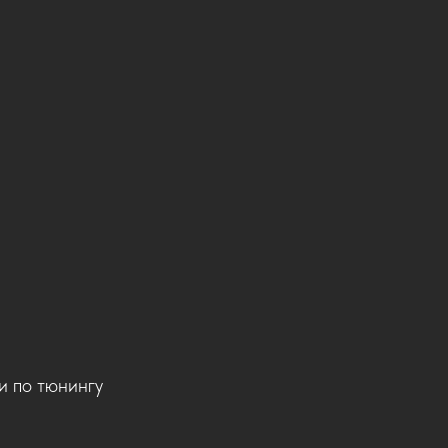
 по тюнингу