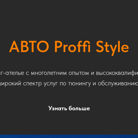
АВТО Proffi Style
г-ателье с многолетним опытом и высококвалиф
ирокий спектр услуг по тюнингу и обслуживанию
Узнать больше