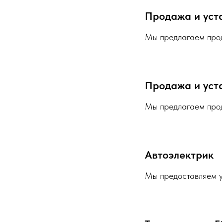
Продажа и уст
Мы предлагаем прод
Продажа и уст
Мы предлагаем прод
Автоэлектрик
Мы предоставляем у