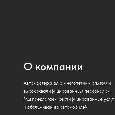
О компании
Автомастерская с многолетним опытом и
высококвалифицированным персоналом.
Мы предлагаем сертифицированные услуги
и обслуживанию автомобилей.