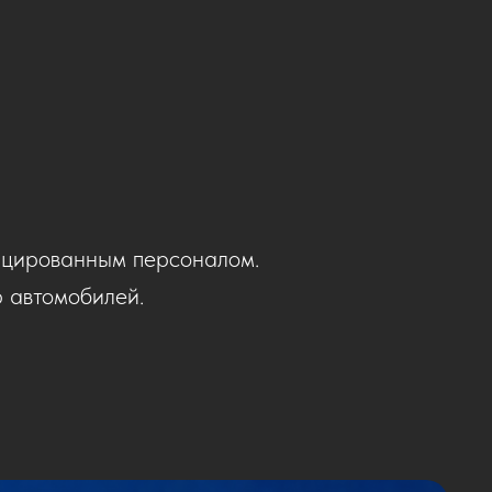
ицированным персоналом.
 автомобилей.