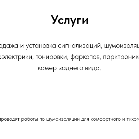
Услуги
дажа и установка сигнализаций, шумоизоля
оэлектрики, тонировки, фаркопов, парктроник
камер заднего вида.
роводят работы по шумоизоляции для комфортного и тихог