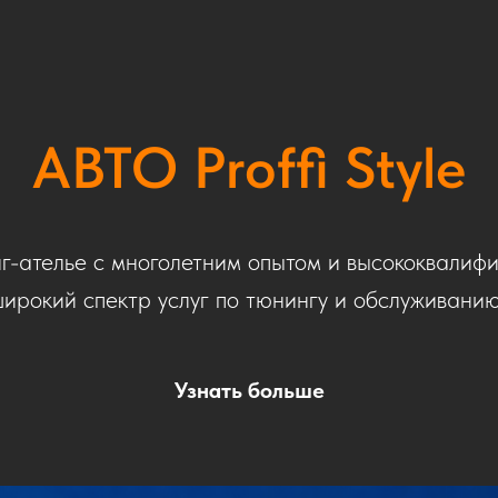
АВТО Proffi Style
г-ателье с многолетним опытом и высококвалиф
ирокий спектр услуг по тюнингу и обслуживанию
Узнать больше