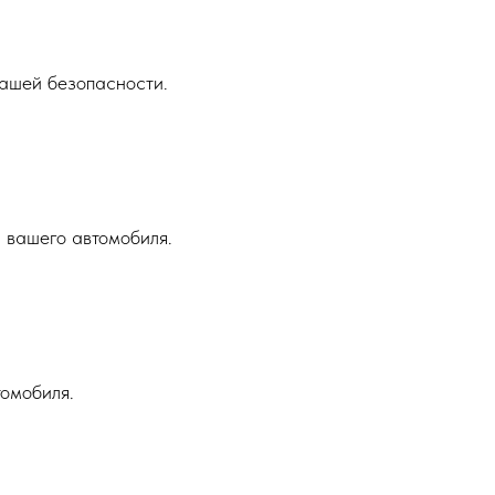
ашей безопасности.
 вашего автомобиля.
томобиля.