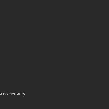
 по тюнингу