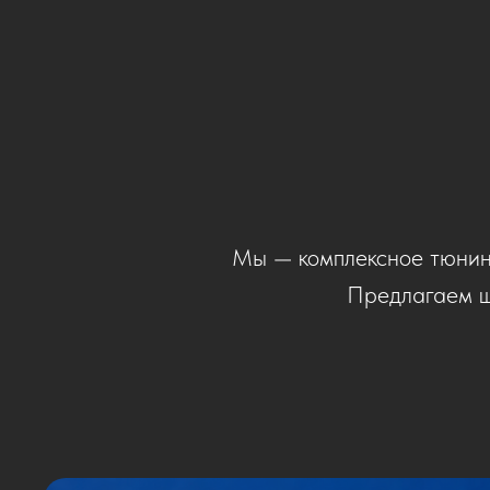
Мы — комплексное тюнин
Предлагаем ш