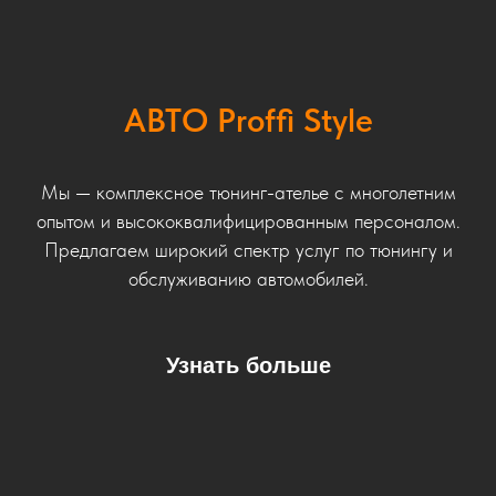
АВТО Proffi Style
Мы — комплексное тюнинг-ателье с многолетним
опытом и высококвалифицированным персоналом.
Предлагаем широкий спектр услуг по тюнингу и
обслуживанию автомобилей.
Узнать больше