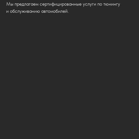
Мы предлагаем сертифицированные услуги по тюнингу
и обслуживанию автомобилей.