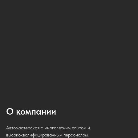
О компании
Автомастерская с многолетним опытом и
высококвалифицированным персоналом.