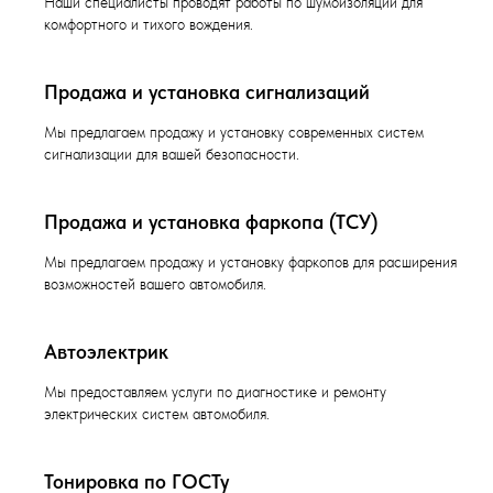
Наши специалисты проводят работы по шумоизоляции для
комфортного и тихого вождения.
Продажа и установка сигнализаций
Мы предлагаем продажу и установку современных систем
сигнализации для вашей безопасности.
Продажа и установка фаркопа (ТСУ)
Мы предлагаем продажу и установку фаркопов для расширения
возможностей вашего автомобиля.
Автоэлектрик
Мы предоставляем услуги по диагностике и ремонту
электрических систем автомобиля.
Тонировка по ГОСТу