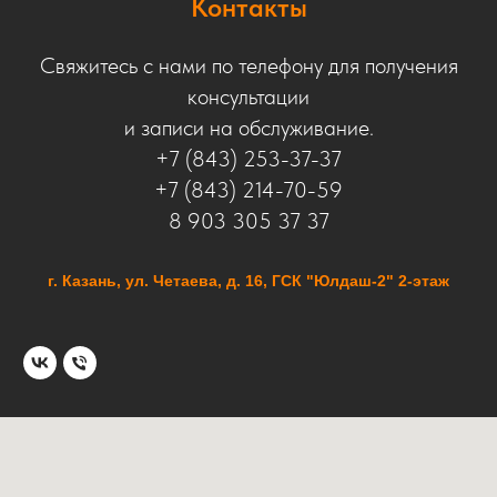
Контакты
Свяжитесь с нами по телефону для получения
консультации
и записи на обслуживание.
+7 (843) 253-37-37
+7 (843) 214-70-59
8 903 305 37 37
г. Казань, ул. Четаева, д. 16, ГСК "Юлдаш-2" 2-этаж