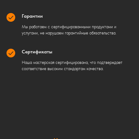
Гарантии
Мы работаем с сертифицированными продуктами и
услугами, не нарушаем гарантийные обязательства.
Сертификаты
Наша мастерская сертифицирована, что подтверждает
соответствие высоким стандартам качества.