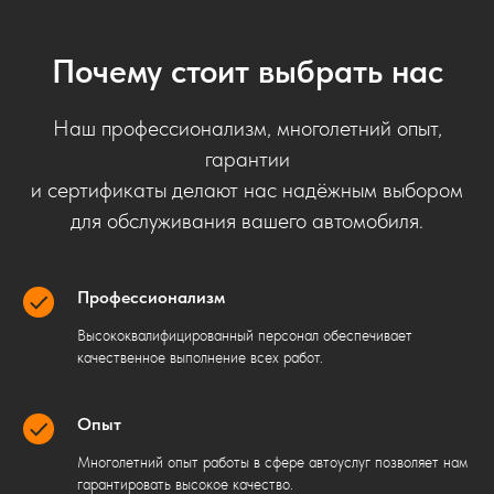
Почему стоит выбрать нас
Наш профессионализм, многолетний опыт,
гарантии
и сертификаты делают нас надёжным выбором
для обслуживания вашего автомобиля.
Профессионализм
Высококвалифицированный персонал обеспечивает
качественное выполнение всех работ.
Опыт
Многолетний опыт работы в сфере автоуслуг позволяет нам
гарантировать высокое качество.