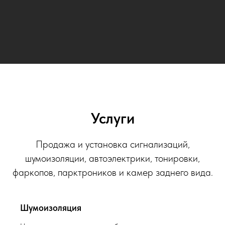
Услуги
Продажа и установка сигнализаций,
шумоизоляции, автоэлектрики, тонировки,
фаркопов, парктроников и камер заднего вида.
Шумоизоляция