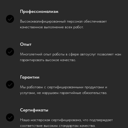
Профессионализм
Высококвалифицированный персонал обеспечивает
качественное выполнение всех работ.
Опыт
Многолетний опыт работы в сфере автоуслуг позволяет нам
гарантировать высокое качество.
Гарантии
Мы работаем с сертифицированными продуктами и
услугами, не нарушаем гарантийные обязательства.
Сертификаты
Наша мастерская сертифицирована, что подтверждает
соответствие высоким стандартам качества.