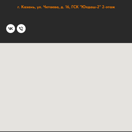
г. Казань, ул. Четаева, д. 16, ГСК "Юлдаш-2" 2-этаж