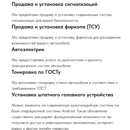
Продажа и установка сигнализаций
Мы предлагаем продажу и установку современных систем
сигнализации для вашей безопасности.
Продажа и установка фаркопа (ТСУ)
Мы предлагаем продажу и установку фаркопов для расширения
возможностей вашего автомобиля.
Автоэлектрик
Мы предоставляем услуги по диагностике и ремонту
электрических систем автомобиля.
Тонировка по ГОСТу
Мы выполняем тонировку стекол автомобиля в соответствии с
требованиями ГОСТ.
Установка штатного головного устройства
Можно заменить на современную мультимедийную систему на
базе операционной системы Android. Такое обновление
существенно расширяет функциональные возможности: вы
получаете доступ к навигационным приложениям, интернет-
радио и другим онлайн-сервисам.