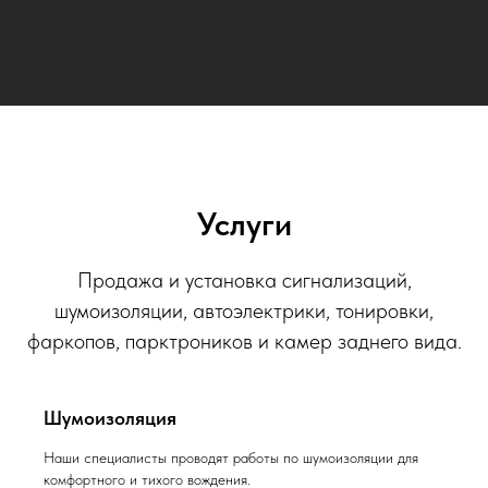
Услуги
Продажа и установка сигнализаций,
шумоизоляции, автоэлектрики, тонировки,
фаркопов, парктроников и камер заднего вида.
Шумоизоляция
Наши специалисты проводят работы по шумоизоляции для
комфортного и тихого вождения.